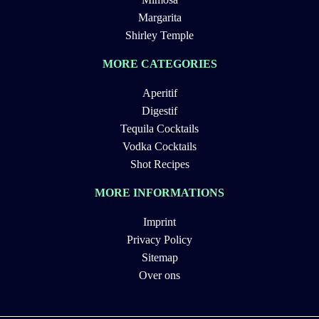
Margarita
Shirley Temple
MORE CATEGORIES
Aperitif
Digestif
Tequila Cocktails
Vodka Cocktails
Shot Recipes
MORE INFORMATIONS
Imprint
Privacy Policy
Sitemap
Over ons