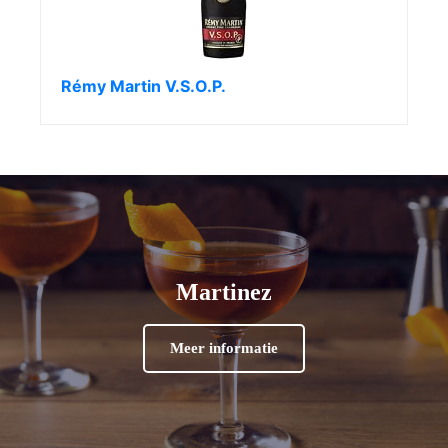
Rémy Martin V.S.O.P.
Martinez
Meer informatie