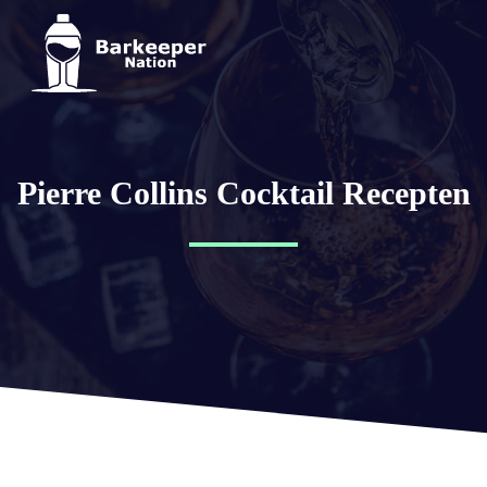
Pierre Collins Cocktail Recepten