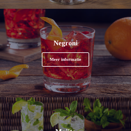
Negroni
Meer informatie