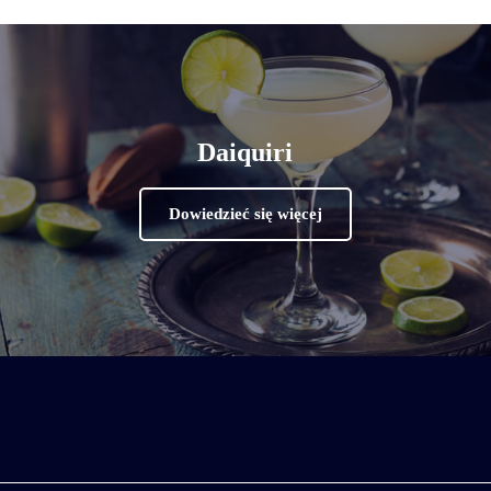
Daiquiri
Dowiedzieć się więcej