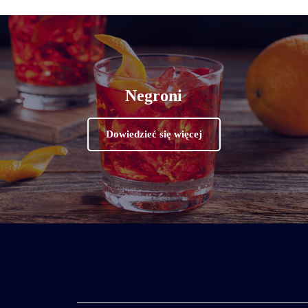
Negroni
Dowiedzieć się więcej