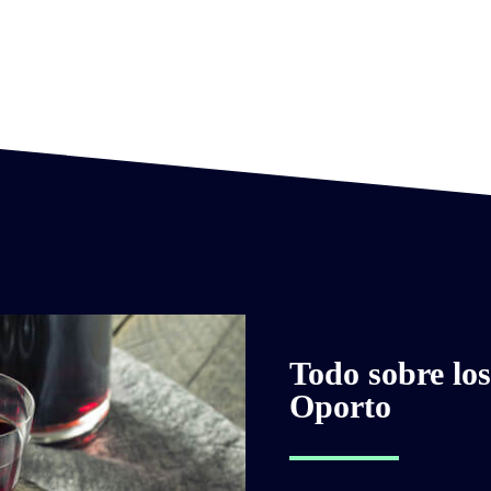
Todo sobre los
Oporto