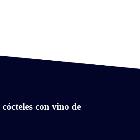
 cócteles con vino de