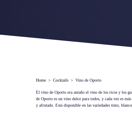
Home
Cocktails
Vino de Oporto
El vino de Oporto era antaño el vino de los ricos y los gu
de Oporto es un vino dulce para todos, y cada vez es más
y afrutado. Está disponible en las variedades tinto, blan