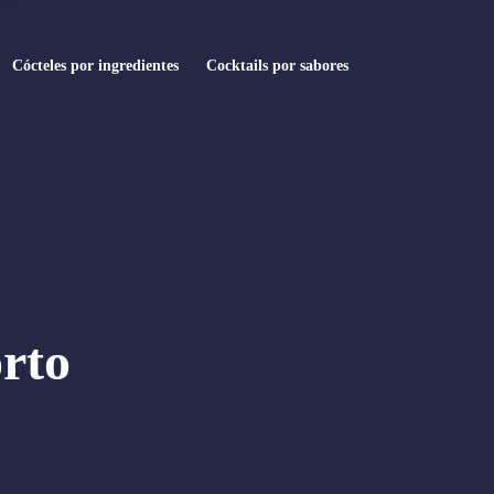
Cócteles por ingredientes
Cocktails por sabores
rto