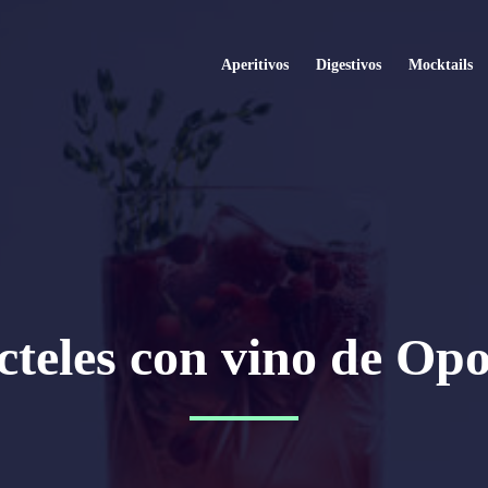
Aperitivos
Digestivos
Mocktails
cteles con vino de Opo