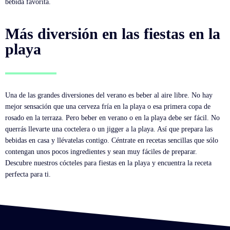
bebida favorita.
Más diversión en las fiestas en la
playa
Una de las grandes diversiones del verano es beber al aire libre. No hay
mejor sensación que una cerveza fría en la playa o esa primera copa de
rosado en la terraza. Pero beber en verano o en la playa debe ser fácil. No
querrás llevarte una coctelera o un jigger a la playa. Así que prepara las
bebidas en casa y llévatelas contigo. Céntrate en recetas sencillas que sólo
contengan unos pocos ingredientes y sean muy fáciles de preparar.
Descubre nuestros cócteles para fiestas en la playa y encuentra la receta
perfecta para ti.