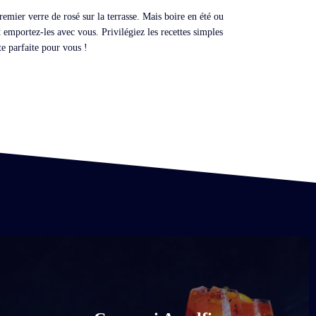
premier verre de rosé sur la terrasse. Mais boire en été ou
t emportez-les avec vous. Privilégiez les recettes simples
te parfaite pour vous !