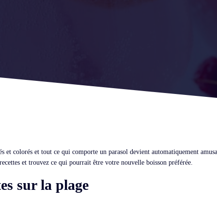
ités et colorés et tout ce qui comporte un parasol devient automatiquement amusa
recettes et trouvez ce qui pourrait être votre nouvelle boisson préférée.
tes sur la plage