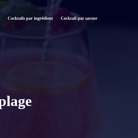
Cocktails par ingrédient
Cocktail par saveur
 plage