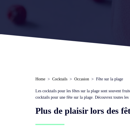
Home
Cocktails
Occasion
Fête sur la plage
Les cocktails pour les fêtes sur la plage sont souvent fru
cocktails pour une fête sur la plage. Découvrez toutes les 
Plus de plaisir lors des fê