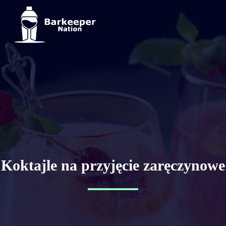
Koktajle na przyjęcie zaręczynowe