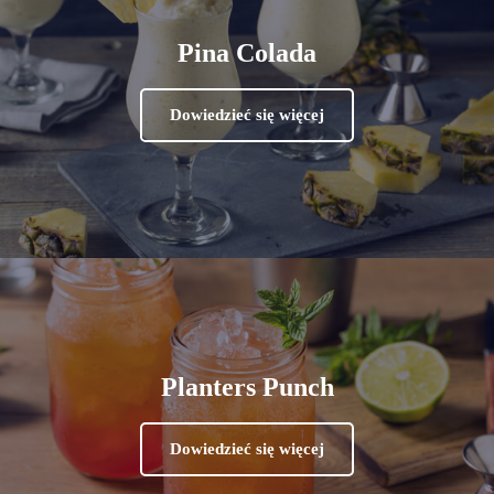
Pina Colada
Dowiedzieć się więcej
Planters Punch
Dowiedzieć się więcej