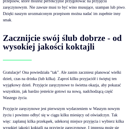
przepisów, które możesz perfekcyjnie przygotować na przyjęciu
zaręczynowym. Nie zawsze musi to być wino musujące, szampan lub piwo.
Dzięki naszym urozmaiconym przepisom można nadać im zupełnie inny
smak.
Zacznijcie swój ślub dobrze - od
wysokiej jakości koktajli
Gratulacje! Ona powiedziała “tak”. Ale zanim zaczniesz planować wielki
dzień, czas na drinka (lub kilka). Zaproś kilku przyjaciół i świętuj ten
wyjątkowy dzień. Przyjęcie zaręczynowe to świetna okazja, aby pokazać
wszystkim, jak bardzo jesteście gotowi na nową, nadchodzącą część
Waszego życia.
Przyjęcie zaręczynowe jest pierwszym wydarzeniem w Waszym nowym
życiu i powinno odbyć się w ciągu kilku miesięcy od oświadczyn. Tak
więc: zaplanuj kilka przekąsek, udekoruj miejsce przyjęcia i wybierz kilka
wysokiej jakości koktajli na przyjęcie zaręczynowe. I impreza może się