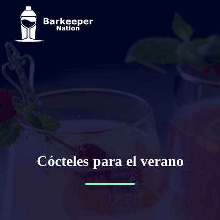
Cócteles para el verano