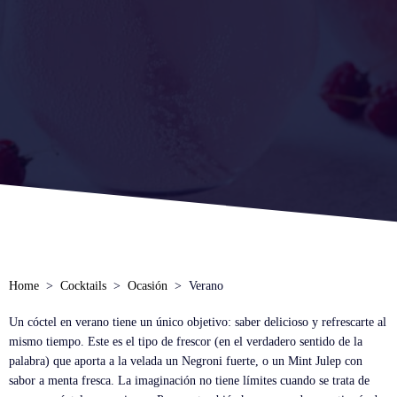
Home
Cocktails
Ocasión
Verano
Un cóctel en verano tiene un único objetivo: saber delicioso y refrescarte al
mismo tiempo. Este es el tipo de frescor (en el verdadero sentido de la
palabra) que aporta a la velada un Negroni fuerte, o un Mint Julep con
sabor a menta fresca. La imaginación no tiene límites cuando se trata de