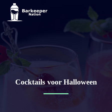
Cocktails voor Halloween