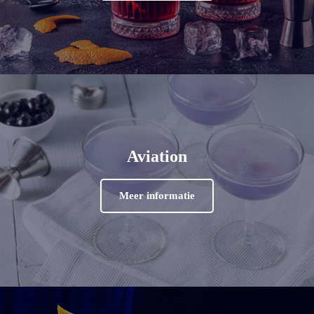
Aviation
Meer informatie