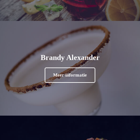
Brandy Alexander
Meer informatie