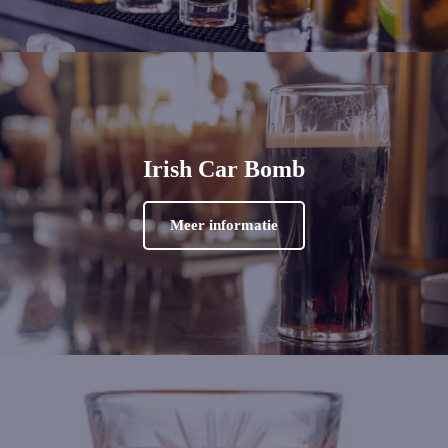
Irish Car Bomb
Meer informatie