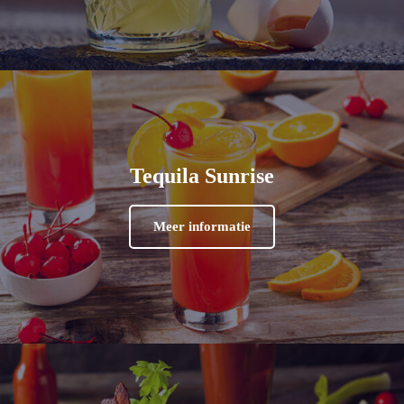
Tequila Sunrise
Meer informatie