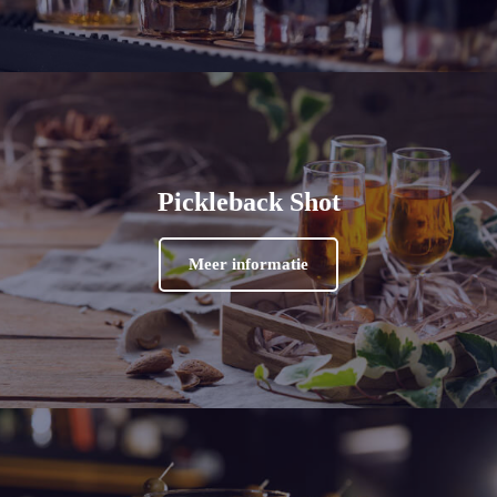
Pickleback Shot
Meer informatie