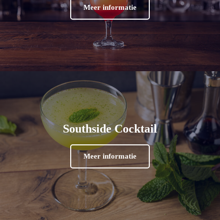
Meer informatie
Southside Cocktail
Meer informatie