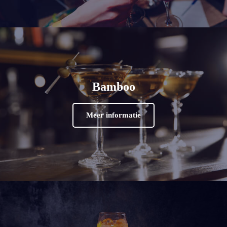
Bamboo
Meer informatie