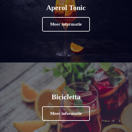
Aperol Tonic
Meer informatie
Bicicletta
Meer informatie