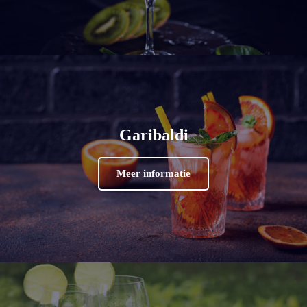
Garibaldi
Meer informatie