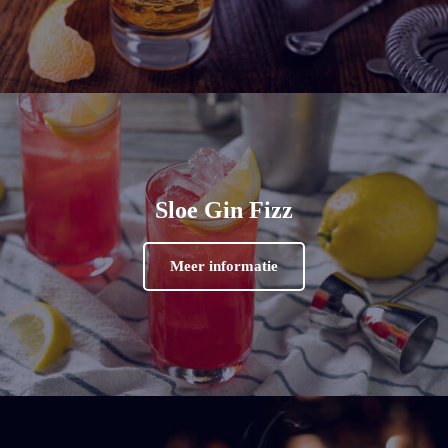
Sloe Gin Fizz
Meer informatie