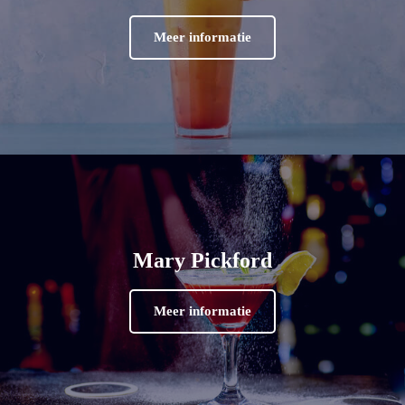
Meer informatie
Mary Pickford
Meer informatie