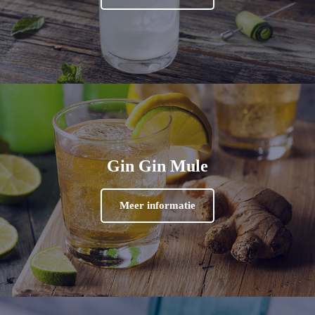
Gin Gin Mule
Meer informatie