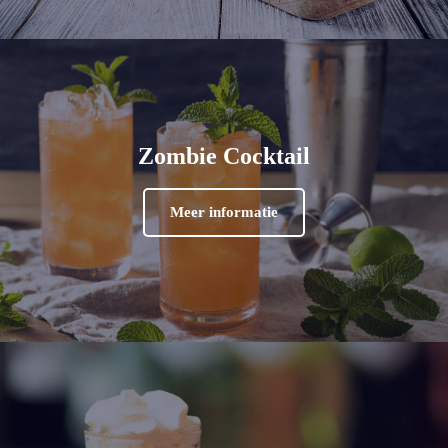
Zombie Cocktail
Meer informatie