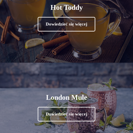
Hot Toddy
Dowiedzieć się więcej
London Mule
Dowiedzieć się więcej