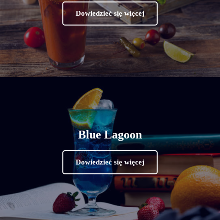
Dowiedzieć się więcej
Blue Lagoon
Dowiedzieć się więcej