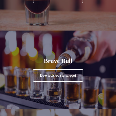
Brave Bull
Dowiedzieć się więcej