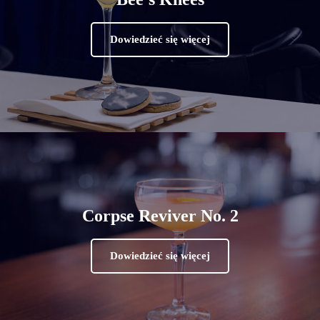
Dowiedzieć się więcej
Corpse Reviver No. 2
Dowiedzieć się więcej