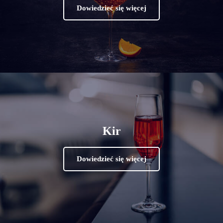
Dowiedzieć się więcej
Kir
Dowiedzieć się więcej