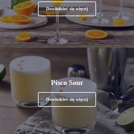
Dowiedzieć się więcej
Pisco Sour
Dowiedzieć się więcej