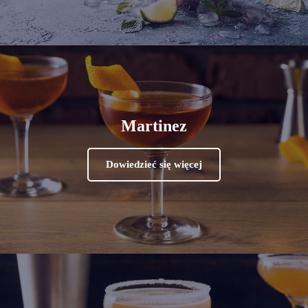
Martinez
Dowiedzieć się więcej