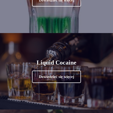
Dowiedzieć się więcej
Liquid Cocaine
Dowiedzieć się więcej