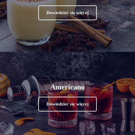
Dowiedzieć się więcej
Americano
Dowiedzieć się więcej