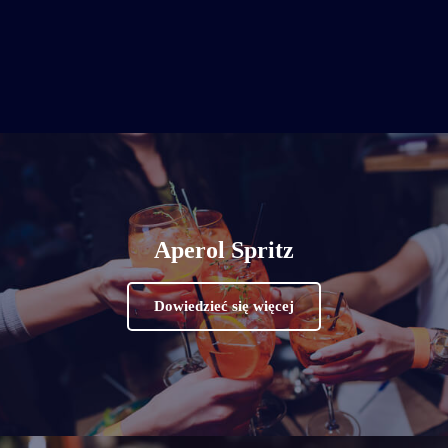
Aperol Spritz
Dowiedzieć się więcej