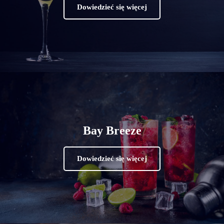
Dowiedzieć się więcej
Bay Breeze
Dowiedzieć się więcej