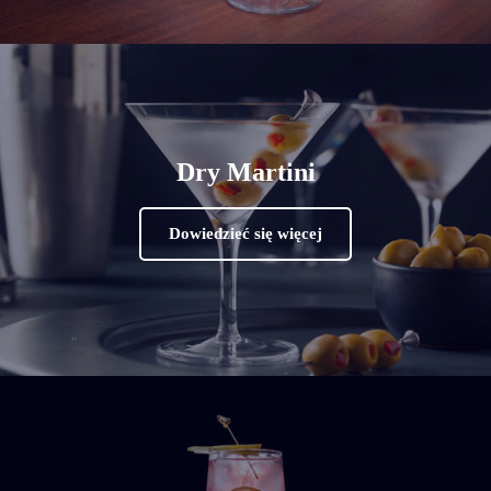
Dry Martini
Dowiedzieć się więcej