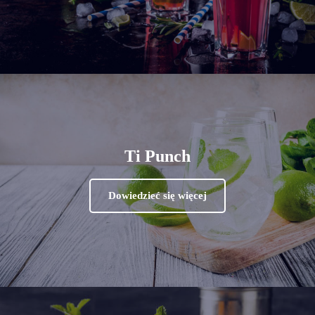
Ti Punch
Dowiedzieć się więcej