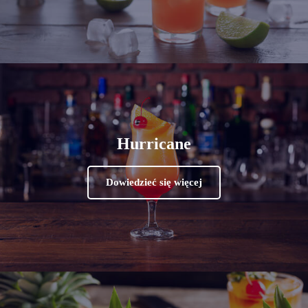
Hurricane
Dowiedzieć się więcej