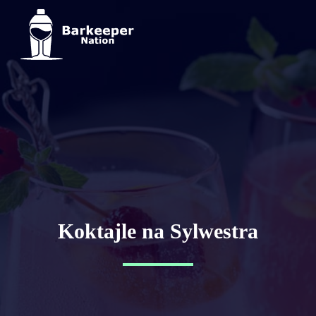
Koktajle na Sylwestra