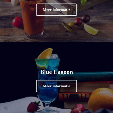
Meer informatie
Blue Lagoon
Meer informatie