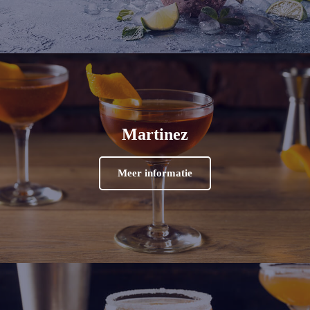
Martinez
Meer informatie