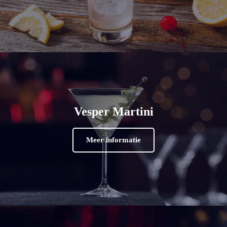
Vesper Martini
Meer informatie