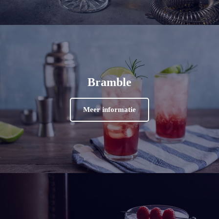
Bramble
Meer informatie