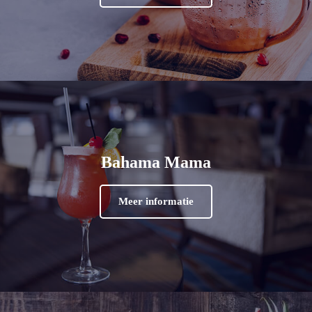
Bahama Mama
Meer informatie