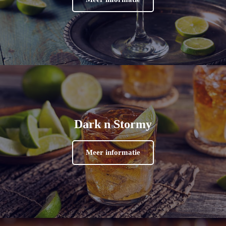
Dark n Stormy
Meer informatie