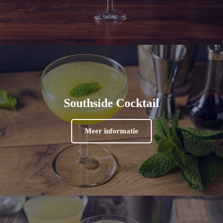
Southside Cocktail
Meer informatie