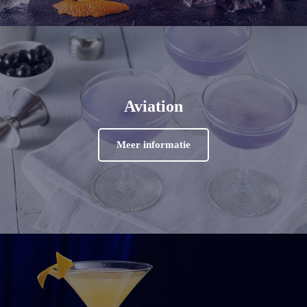
Aviation
Meer informatie