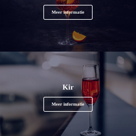
Meer informatie
Kir
Meer informatie