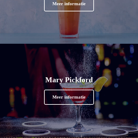
Meer informatie
Mary Pickford
Meer informatie