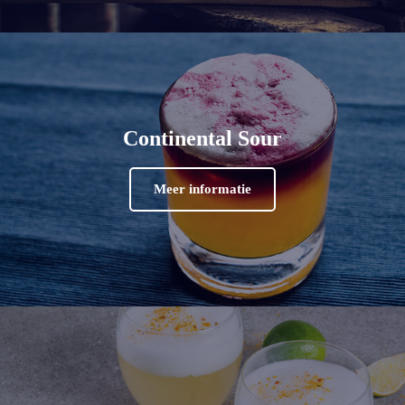
Continental Sour
Meer informatie