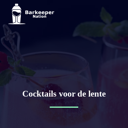
Cocktails voor de lente