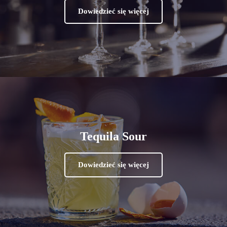
Dowiedzieć się więcej
Tequila Sour
Dowiedzieć się więcej