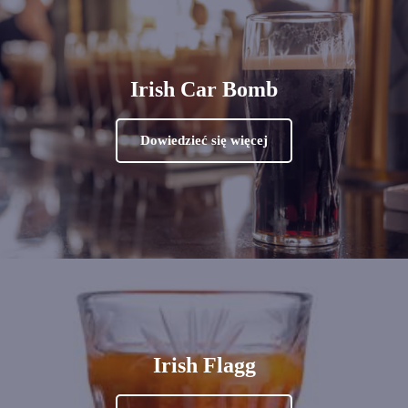
Irish Car Bomb
Dowiedzieć się więcej
Irish Flagg