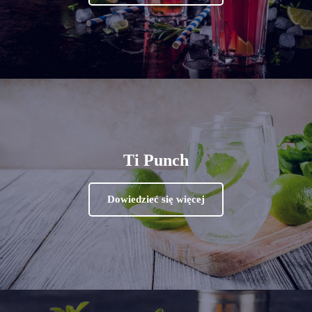
Ti Punch
Dowiedzieć się więcej