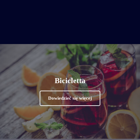
Bicicletta
Dowiedzieć się więcej