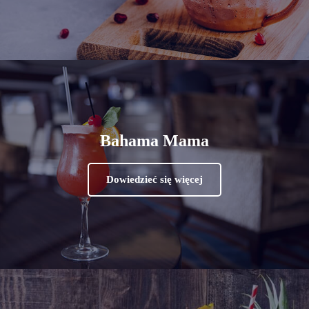
Bahama Mama
Dowiedzieć się więcej