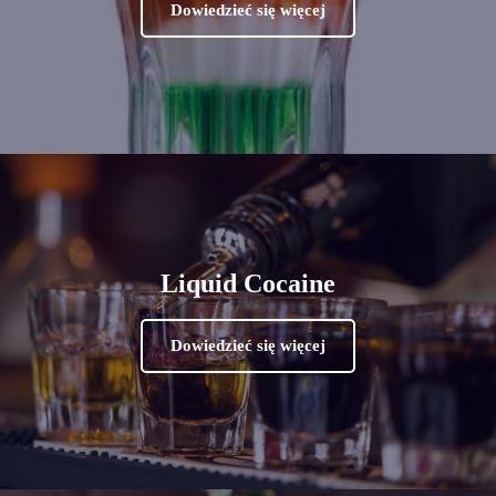
Dowiedzieć się więcej
Liquid Cocaine
Dowiedzieć się więcej