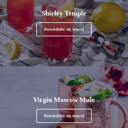
Shirley Temple
Dowiedzieć się więcej
Virgin Moscow Mule
Dowiedzieć się więcej