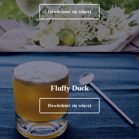
Dowiedzieć się więcej
Fluffy Duck
Dowiedzieć się więcej