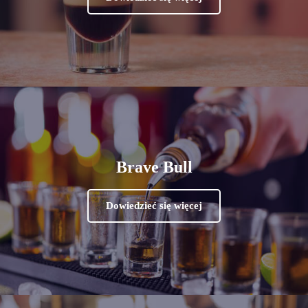
Brave Bull
Dowiedzieć się więcej