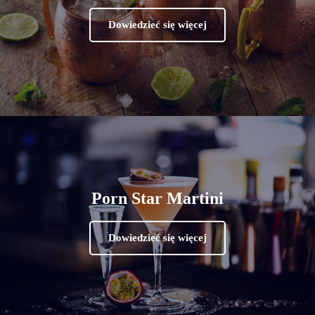
Dowiedzieć się więcej
Porn Star Martini
Dowiedzieć się więcej