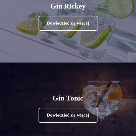
Gin Rickey
Dowiedzieć się więcej
Gin Tonic
Dowiedzieć się więcej