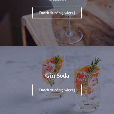
Dowiedzieć się więcej
Gin Soda
Dowiedzieć się więcej