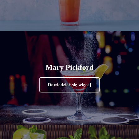
Mary Pickford
Dowiedzieć się więcej