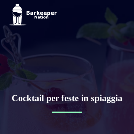
Cocktail per feste in spiaggia